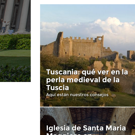
Tuscania: qué ver en la
perla medieval de la
Tuscia
Aquí están nuestros consejos
Iglesia de Santa Maria