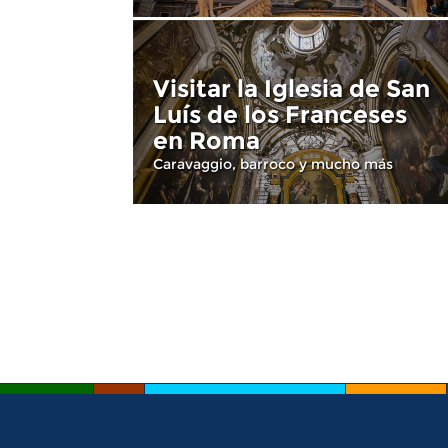
Visitar la Iglesia de San
Luís de los Franceses
en Roma
Caravaggio, barroco y mucho más
Pages