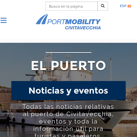
ESP
EL PUERTO
Noticias y eventos
Todas las noticias relativas
al puerto de Civitavecchia,
eventos y toda la
información útil para
turistas y pasajeros.