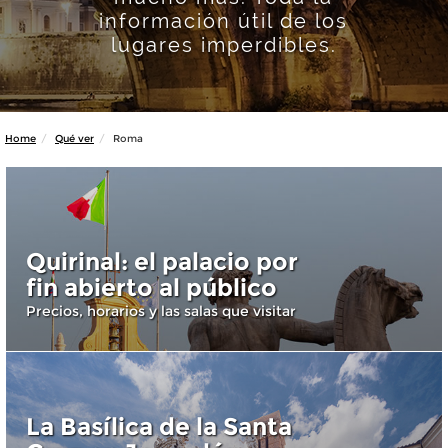
información útil de los
lugares imperdibles.
Home
Qué ver
Roma
Quirinal: el palacio por
fin abierto al público
Precios, horarios y las salas que visitar
La Basílica de la Santa