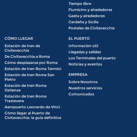
Tiempo libre
Fiumicino y alrededores
Gaeta y alrededores
Cerdeña y Sicilia
Postales de Civitavecchia
CÓMO LLEGAR
EL PUERTO
Estación de tren de
Información útil
Civitavecchia
Llegadas y salidas
De Civitavecchia a Roma
Los Terminales del puerto
Cómo desplazarse por Roma
Noticias y eventos
Estación de tren Roma Termini
EMPRESA
Estación de tren Roma San
Pietro
Sobre Nosotros
Estación de tren Roma
Nuestros servicios
Ostiense
Comunicados
Estación de tren Roma
Trastevere
Aeropuerto Leonardo da Vinci
Cómo llegar al Puerto de
Civitavecchia: la guía definitiva