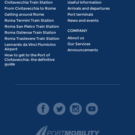
Civitavecchia Train Station
Useful information
From Civitavecchia to Rome
Arrivals and departures
Getting around Rome
Port terminals
Roma Termini Train Station
News and events
Roma San Pietro Train Station
COMPANY
Roma Ostiense Train Station
About us
Roma Trastevere Train Station
Our Services
Leonardo da Vinci Fiumicino
Airport
Announcements
How to get to the Port of
Civitavecchia: the definitive
guide